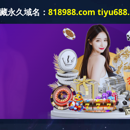
产品中心
技能中心规划设计
新闻中心
战略合作
科普基地
关于我