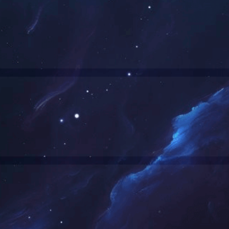
投资者关系
ELLYES SCIENTIFIC
2019
天堰科技
2018年年度
ELLYES SCIENTIFIC
2017
天堰科技
2016年年度
星空（中国）
上一页
1
下一页
尾页