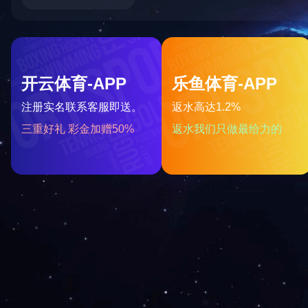
地址：天津市华苑产业区海泰西路
邮编：300384
让真实触手可及
电话：4006-355-510
TELLYES VIRTUALLY REAL
022-83711066
传真：022-83711065
股票代码 ：
833047
Email：tellyes@tellyes.com
For international business:
info@tellyes.com