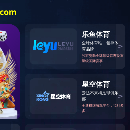
Language
们
乐
动
官
方
网
站