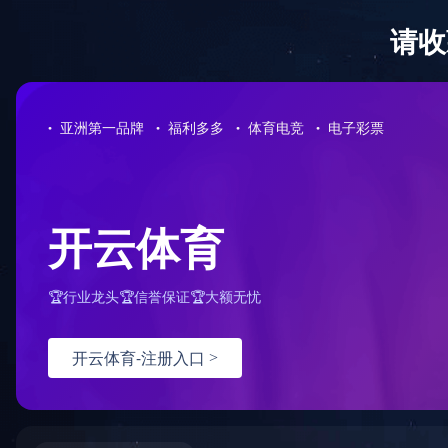
星空（中国）
关于天堰