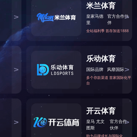
|
火
狐
官
TELLYES SCIENTIFIC
网
2018
|
报告
乐
竞
|
九
TELLYES SCIENTIFIC
游
2016
网
报告
页
版
·
官
方