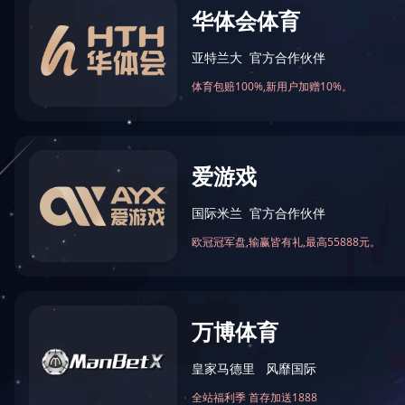
T
天堰科技
2019年年度报告
T
天堰科技
2017年年度报告