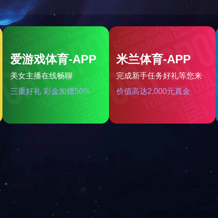
18号西6-A座2F、3F