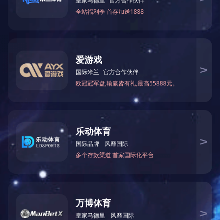
导尿仿真平台4.0
导尿仿真平台4.0
型号： NO.TY1824（透明
型号： NO.TY1825（透明
男性）
女性）
高级成人护理模型教
移动式交互灌肠模型
学系统
型号： NO.TY1820
型号： NO.TY9001.1(教师
机)丨NO.TY9001.2（学生
机）