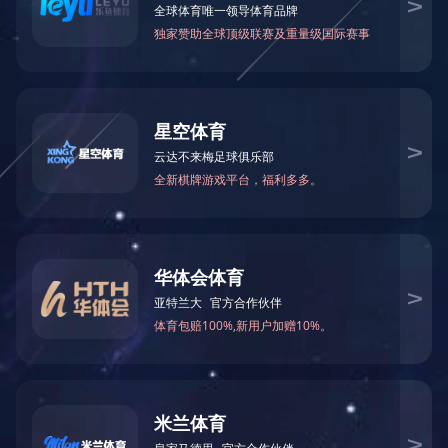
型号：
NO.TY1010.50（右臂）丨
NO.TY1010.60（左臂）
男性导尿模型
超声引导下动静脉穿
刺模型
型号： NO.TY1826.1
型号： NO.TY4034